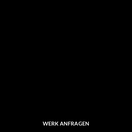
WERK ANFRAGEN