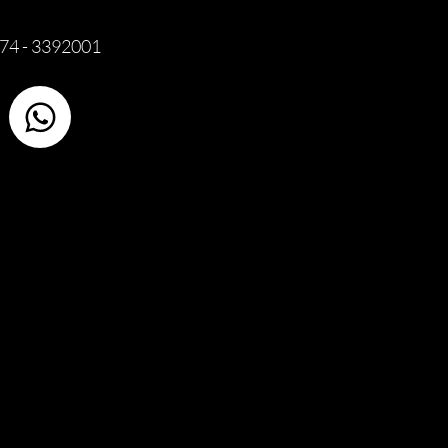
74 - 3392001