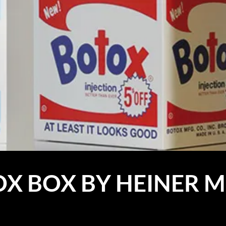
X BOX BY HEINER 