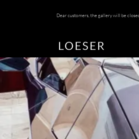
Dear customers, the gallery will be clos