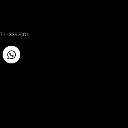
74 - 3392001