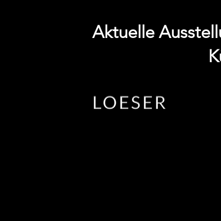
Aktuelle Ausste
K