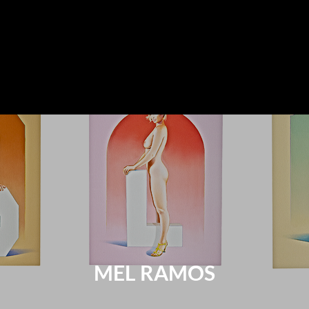
MEL RAMOS