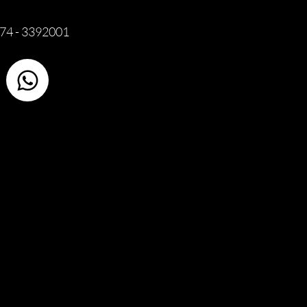
74 - 3392001