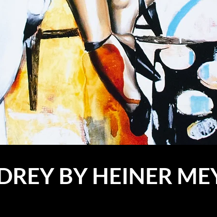
DREY BY HEINER ME