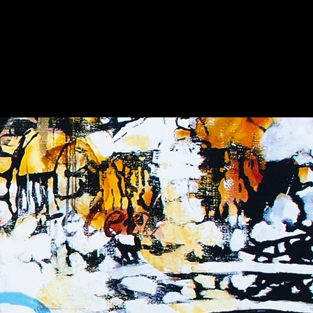
EXHIBITIONS
CONTACT
MORE