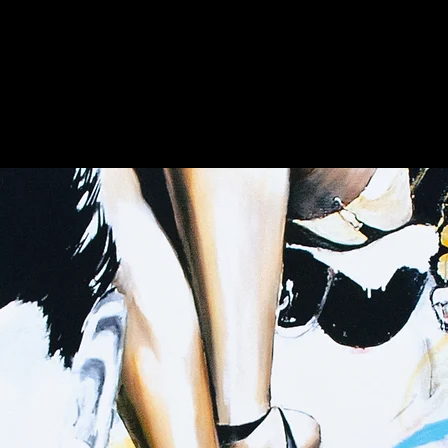
HOME
ARTISTS
EDITIONS