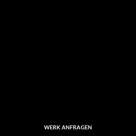
WERK ANFRAGEN