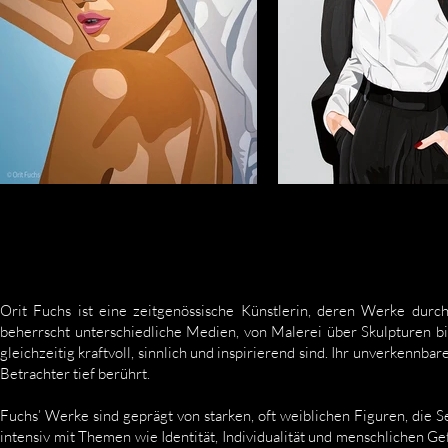
Orit Fuchs ist eine zeitgenössische Künstlerin, deren Werke durch
beherrscht unterschiedliche Medien, von Malerei über Skulpturen bis 
gleichzeitig kraftvoll, sinnlich und inspirierend sind. Ihr unverkennb
Betrachter tief berührt.
Fuchs’ Werke sind geprägt von starken, oft weiblichen Figuren, die Se
intensiv mit Themen wie Identität, Individualität und menschlichen Ge